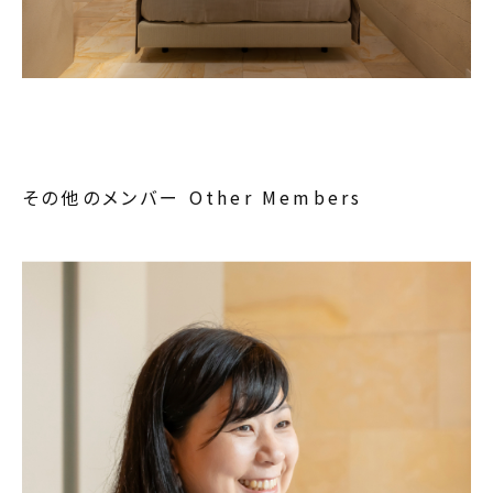
その他のメンバー
Other Members