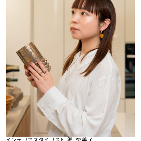
インテリアスタイリスト
郷 奈美子