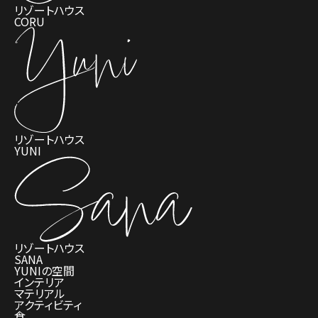
リゾートハウス
CORU
リゾートハウス
YUNI
リゾートハウス
SANA
YUNIの空間
インテリア
マテリアル
アクティビティ
食