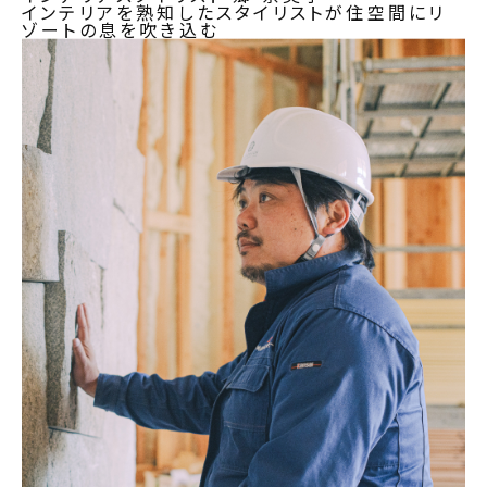
インテリアを熟知したスタイリストが住空間にリ
ゾートの息を吹き込む