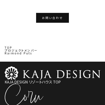
お問い合わせ
TOP
プロジェクトメンバー
Raimond Puts
KAJA DESIGN リゾートハウス TOP