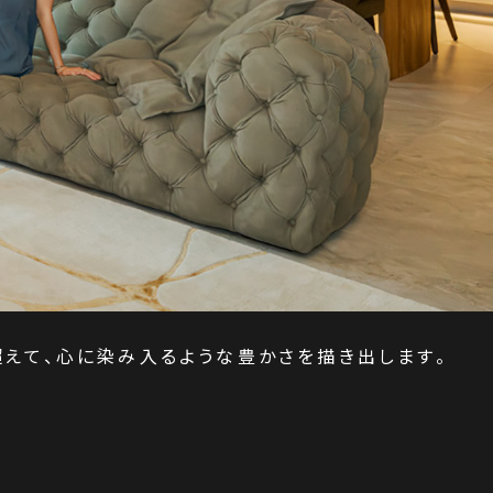
超えて、心に染み入るような豊かさを描き出します。
。